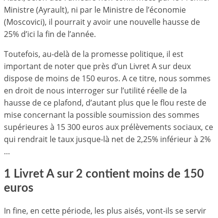
Ministre (Ayrault), ni par le Ministre de l’économie
(Moscovici), il pourrait y avoir une nouvelle hausse de
25% d’ici la fin de l’année.
Toutefois, au-delà de la promesse politique, il est
important de noter que près d’un Livret A sur deux
dispose de moins de 150 euros. A ce titre, nous sommes
en droit de nous interroger sur l’utilité réelle de la
hausse de ce plafond, d’autant plus que le flou reste de
mise concernant la possible soumission des sommes
supérieures à 15 300 euros aux prélèvements sociaux, ce
qui rendrait le taux jusque-là net de 2,25% inférieur à 2%
…
1 Livret A sur 2 contient moins de 150
euros
In fine, en cette période, les plus aisés, vont-ils se servir