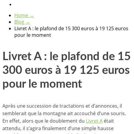
Home
→
Blog
→
Livret A : le plafond de 15 300 euros à 19 125 euros
pour le moment
Livret A : le plafond de 15
300 euros à 19 125 euros
pour le moment
Après une succession de tractations et d’annonces, il
semblerait que la montagne ait accouché d’une souris.
En effet, alors que le doublement du
Livret A
était
attendu, il s’agira finalement d’une simple hausse