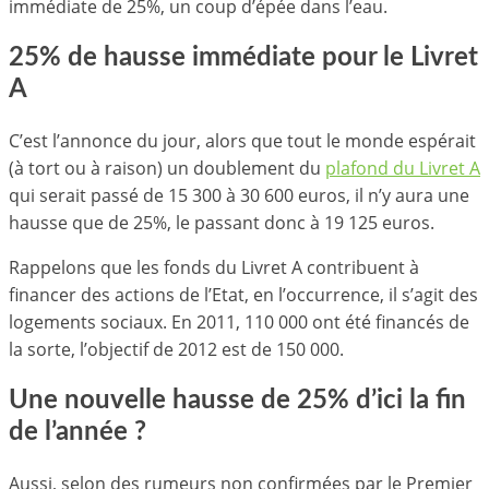
immédiate de 25%, un coup d’épée dans l’eau.
25% de hausse immédiate pour le Livret
A
C’est l’annonce du jour, alors que tout le monde espérait
(à tort ou à raison) un doublement du
plafond du Livret A
qui serait passé de 15 300 à 30 600 euros, il n’y aura une
hausse que de 25%, le passant donc à 19 125 euros.
Rappelons que les fonds du Livret A contribuent à
financer des actions de l’Etat, en l’occurrence, il s’agit des
logements sociaux. En 2011, 110 000 ont été financés de
la sorte, l’objectif de 2012 est de 150 000.
Une nouvelle hausse de 25% d’ici la fin
de l’année ?
Aussi, selon des rumeurs non confirmées par le Premier