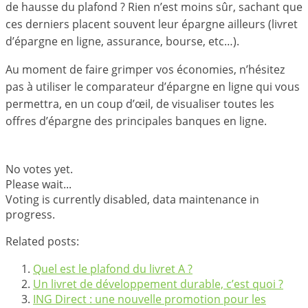
de hausse du plafond ? Rien n’est moins sûr, sachant que
ces derniers placent souvent leur épargne ailleurs (livret
d’épargne en ligne, assurance, bourse, etc…).
Au moment de faire grimper vos économies, n’hésitez
pas à utiliser le comparateur d’épargne en ligne qui vous
permettra, en un coup d’œil, de visualiser toutes les
offres d’épargne des principales banques en ligne.
No votes yet.
Please wait...
Voting is currently disabled, data maintenance in
progress.
Related posts:
Quel est le plafond du livret A ?
Un livret de développement durable, c’est quoi ?
ING Direct : une nouvelle promotion pour les