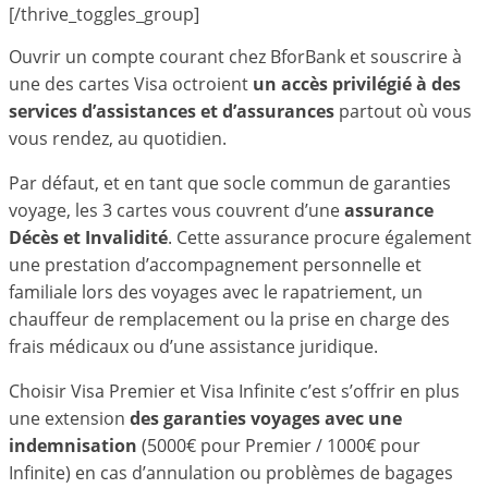
[/thrive_toggles_group]
Ouvrir un compte courant chez BforBank et souscrire à
une des cartes Visa octroient
un accès privilégié à des
services d’assistances et d’assurances
partout où vous
vous rendez, au quotidien.
Par défaut, et en tant que socle commun de garanties
voyage, les 3 cartes vous couvrent d’une
assurance
Décès et Invalidité
. Cette assurance procure également
une prestation d’accompagnement personnelle et
familiale lors des voyages avec le rapatriement, un
chauffeur de remplacement ou la prise en charge des
frais médicaux ou d’une assistance juridique.
Choisir Visa Premier et Visa Infinite c’est s’offrir en plus
une extension
des garanties voyages avec une
indemnisation
(5000€ pour Premier / 1000€ pour
Infinite) en cas d’annulation ou problèmes de bagages