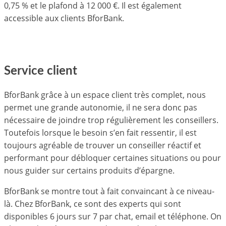
0,75 % et le plafond à 12 000 €. Il est également
accessible aux clients BforBank.
Service client
BforBank grâce à un espace client très complet, nous
permet une grande autonomie, il ne sera donc pas
nécessaire de joindre trop régulièrement les conseillers.
Toutefois lorsque le besoin s’en fait ressentir, il est
toujours agréable de trouver un conseiller réactif et
performant pour débloquer certaines situations ou pour
nous guider sur certains produits d’épargne.
BforBank se montre tout à fait convaincant à ce niveau-
là. Chez BforBank, ce sont des experts qui sont
disponibles 6 jours sur 7 par chat, email et téléphone. On