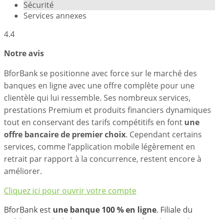
Sécurité
Services annexes
4.4
Notre avis
BforBank se positionne avec force sur le marché des
banques en ligne avec une offre complète pour une
clientèle qui lui ressemble. Ses nombreux services,
prestations Premium et produits financiers dynamiques
tout en conservant des tarifs compétitifs en font
une
offre bancaire de premier choix
. Cependant certains
services, comme l’application mobile légèrement en
retrait par rapport à la concurrence, restent encore à
améliorer.
Cliquez ici pour ouvrir votre compte
BforBank est
une banque 100 % en ligne
. Filiale du