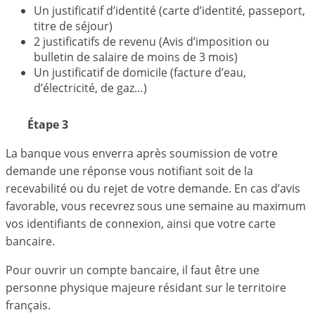
Un justificatif d’identité (carte d’identité, passeport,
titre de séjour)
2 justificatifs de revenu (Avis d’imposition ou
bulletin de salaire de moins de 3 mois)
Un justificatif de domicile (facture d’eau,
d’électricité, de gaz…)
Étape 3
La banque vous enverra après soumission de votre
demande une réponse vous notifiant soit de la
recevabilité ou du rejet de votre demande. En cas d’avis
favorable, vous recevrez sous une semaine au maximum
vos identifiants de connexion, ainsi que votre carte
bancaire.
Pour ouvrir un compte bancaire, il faut être une
personne physique majeure résidant sur le territoire
français.