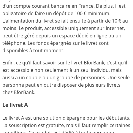
d’un compte courant bancaire en France. De plus, il est
obligatoire de faire un dépôt de 100 € minimum.
L’alimentation du livret se fait ensuite à partir de 10 € au
moins. Le produit, accessible uniquement sur Internet,
peut être géré depuis un espace dédié en ligne ou un
téléphone. Les fonds épargnés sur le livret sont
disponibles à tout moment.
Enfin, ce qu’il faut savoir sur le livret BforBank, c’est qu’il
est accessible non seulement à un seul individu, mais
aussi à un couple ou un groupe de personnes. Une seule
personne peut en outre disposer de plusieurs livrets
chez BforBank.
Le livret A
Le livret A est une solution d’épargne pour les débutants.
La souscription est gratuite, mais il faut remplir certaines
conditions. Ce produit est dédié à toute personne