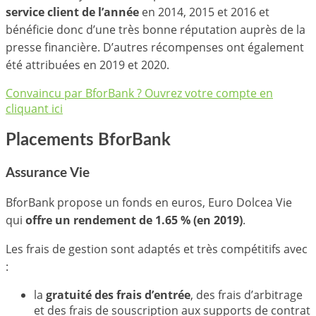
service client de l’année
en 2014, 2015 et 2016 et
bénéficie donc d’une très bonne réputation auprès de la
presse financière. D’autres récompenses ont également
été attribuées en 2019 et 2020.
Convaincu par BforBank ? Ouvrez votre compte en
cliquant ici
Placements BforBank
Assurance Vie
BforBank propose un fonds en euros, Euro Dolcea Vie
qui
offre un rendement de 1.65 % (en 2019)
.
Les frais de gestion sont adaptés et très compétitifs avec
:
la
gratuité des frais d’entrée
, des frais d’arbitrage
et des frais de souscription aux supports de contrat