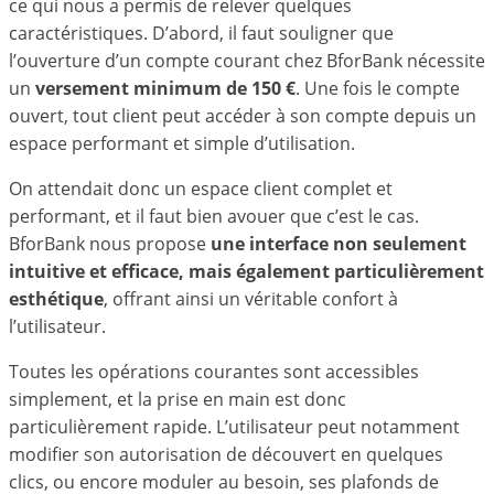
ce qui nous a permis de relever quelques
caractéristiques. D’abord, il faut souligner que
l’ouverture d’un compte courant chez BforBank nécessite
un
versement minimum de 150 €
. Une fois le compte
ouvert, tout client peut accéder à son compte depuis un
espace performant et simple d’utilisation.
On attendait donc un espace client complet et
performant, et il faut bien avouer que c’est le cas.
BforBank nous propose
une interface non seulement
intuitive et efficace, mais également particulièrement
esthétique
, offrant ainsi un véritable confort à
l’utilisateur.
Toutes les opérations courantes sont accessibles
simplement, et la prise en main est donc
particulièrement rapide. L’utilisateur peut notamment
modifier son autorisation de découvert en quelques
clics, ou encore moduler au besoin, ses plafonds de