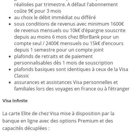
réalisées par trimestre. A défaut l’abonnement
coûte 9€ pour 3 mois
au choix le débit immédiat ou différé
sous conditions de revenus avec minimum 1600€
de revenus mensuels ou 10k€ d’épargne souscrite
depuis au moins 6 mois chez BforBank pour un
compte seul / 2400€ mensuels ou 15k€ d’encours
depuis 1 semestre pour un compte joint
plafonds de retraits et de paiement
personnalisables dès 1 mois de souscription
plafonds basiques sont identiques à ceux de la Visa
Classic
assurances et assistances Visa personnelles et
familiales lors des voyages en France ou à l’étranger
Visa Infinite
La carte Elite de chez Visa mise à disposition par la
banque en ligne avec des options Premium et des
capacités décuplées :