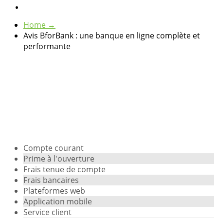
Home
→
Avis BforBank : une banque en ligne complète et
performante
Compte courant
Prime à l'ouverture
Frais tenue de compte
Frais bancaires
Plateformes web
Application mobile
Service client