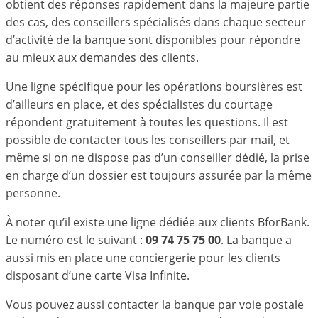
obtient des réponses rapidement dans la majeure partie
des cas, des conseillers spécialisés dans chaque secteur
d’activité de la banque sont disponibles pour répondre
au mieux aux demandes des clients.
Une ligne spécifique pour les opérations boursières est
d’ailleurs en place, et des spécialistes du courtage
répondent gratuitement à toutes les questions. Il est
possible de contacter tous les conseillers par mail, et
même si on ne dispose pas d’un conseiller dédié, la prise
en charge d’un dossier est toujours assurée par la même
personne.
À noter qu’il existe une ligne dédiée aux clients BforBank.
Le numéro est le suivant :
09 74 75 75 00
. La banque a
aussi mis en place une conciergerie pour les clients
disposant d’une carte Visa Infinite.
Vous pouvez aussi contacter la banque par voie postale