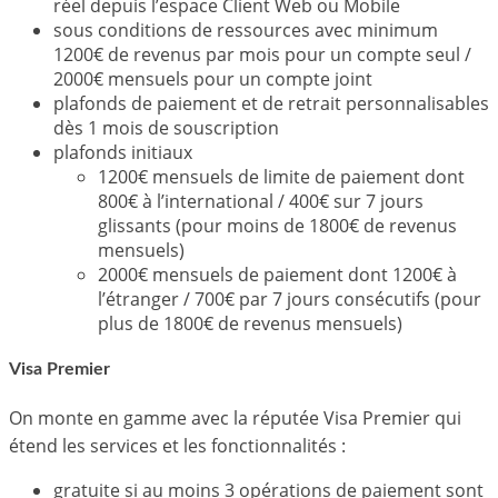
réel depuis l’espace Client Web ou Mobile
sous conditions de ressources avec minimum
1200€ de revenus par mois pour un compte seul /
2000€ mensuels pour un compte joint
plafonds de paiement et de retrait personnalisables
dès 1 mois de souscription
plafonds initiaux
1200€ mensuels de limite de paiement dont
800€ à l’international / 400€ sur 7 jours
glissants (pour moins de 1800€ de revenus
mensuels)
2000€ mensuels de paiement dont 1200€ à
l’étranger / 700€ par 7 jours consécutifs (pour
plus de 1800€ de revenus mensuels)
Visa Premier
On monte en gamme avec la réputée Visa Premier qui
étend les services et les fonctionnalités :
gratuite si au moins 3 opérations de paiement sont