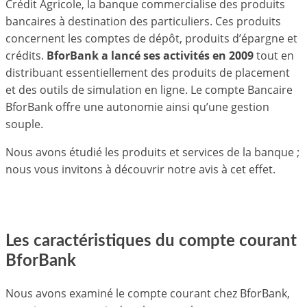
Crédit Agricole, la banque commercialise des produits
bancaires à destination des particuliers. Ces produits
concernent les comptes de dépôt, produits d’épargne et
crédits.
BforBank a lancé ses activités en 2009
tout en
distribuant essentiellement des produits de placement
et des outils de simulation en ligne. Le compte Bancaire
BforBank offre une autonomie ainsi qu’une gestion
souple.
Nous avons étudié les produits et services de la banque ;
nous vous invitons à découvrir notre avis à cet effet.
Les caractéristiques du compte courant
BforBank
Nous avons examiné le compte courant chez BforBank,