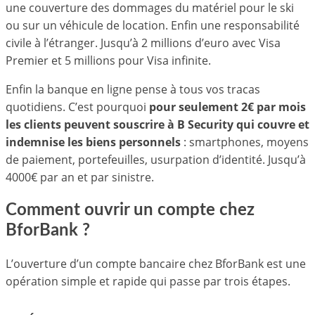
une couverture des dommages du matériel pour le ski
ou sur un véhicule de location. Enfin une responsabilité
civile à l’étranger. Jusqu’à 2 millions d’euro avec Visa
Premier et 5 millions pour Visa infinite.
Enfin la banque en ligne pense à tous vos tracas
quotidiens. C’est pourquoi
pour seulement 2€ par mois
les clients peuvent souscrire à B Security qui couvre et
indemnise les biens personnels
: smartphones, moyens
de paiement, portefeuilles, usurpation d’identité. Jusqu’à
4000€ par an et par sinistre.
Comment ouvrir un compte chez
BforBank ?
L’ouverture d’un compte bancaire chez BforBank est une
opération simple et rapide qui passe par trois étapes.