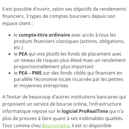
Il est possible d’ouvrir, selon ses objectifs de rendements
financiers, 3 types de comptes boursiers depuis son
espace client :
le
compte-titre ordinaire
avec accès à tous les
produits financiers classiques (actions, obligations,
etc.)
le
PEA
qui vise plutôt les fonds de placement avec
un niveau de risques plus élevé mais un rendement
proportionnellement plus important
le
PEA – PME
sur des fonds ciblés qui financent en
parallèle l’économie locale incarnée par les petites
et moyennes entreprises
A l’instar de beaucoup d’autres institutions bancaires qui
proposent un service de bourse online, l’infrastructure
informatique repose sur le
logiciel ProRealTime
qui n’a
plus de preuves à faire quant à ses indéniables qualités.
Tout comme chez
Boursorama
, il est ici disponible