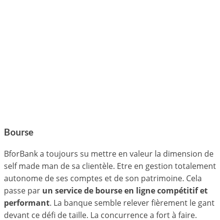
Bourse
BforBank a toujours su mettre en valeur la dimension de
self made man de sa clientèle. Etre en gestion totalement
autonome de ses comptes et de son patrimoine. Cela
passe par
un service de bourse en ligne compétitif et
performant
. La banque semble relever fièrement le gant
devant ce défi de taille. La concurrence a fort à faire.