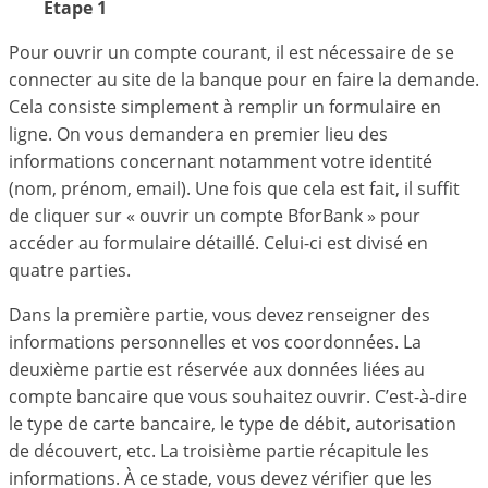
Étape 1
Pour ouvrir un compte courant, il est nécessaire de se
connecter au site de la banque pour en faire la demande.
Cela consiste simplement à remplir un formulaire en
ligne. On vous demandera en premier lieu des
informations concernant notamment votre identité
(nom, prénom, email). Une fois que cela est fait, il suffit
de cliquer sur « ouvrir un compte BforBank » pour
accéder au formulaire détaillé. Celui-ci est divisé en
quatre parties.
Dans la première partie, vous devez renseigner des
informations personnelles et vos coordonnées. La
deuxième partie est réservée aux données liées au
compte bancaire que vous souhaitez ouvrir. C’est-à-dire
le type de carte bancaire, le type de débit, autorisation
de découvert, etc. La troisième partie récapitule les
informations. À ce stade, vous devez vérifier que les