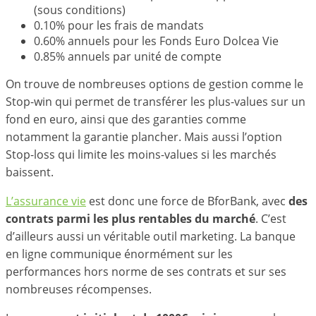
(sous conditions)
0.10% pour les frais de mandats
0.60% annuels pour les Fonds Euro Dolcea Vie
0.85% annuels par unité de compte
On trouve de nombreuses options de gestion comme le
Stop-win qui permet de transférer les plus-values sur un
fond en euro, ainsi que des garanties comme
notamment la garantie plancher. Mais aussi l’option
Stop-loss qui limite les moins-values si les marchés
baissent.
L’assurance vie
est donc une force de BforBank, avec
des
contrats parmi les plus rentables du marché
. C’est
d’ailleurs aussi un véritable outil marketing. La banque
en ligne communique énormément sur les
performances hors norme de ses contrats et sur ses
nombreuses récompenses.