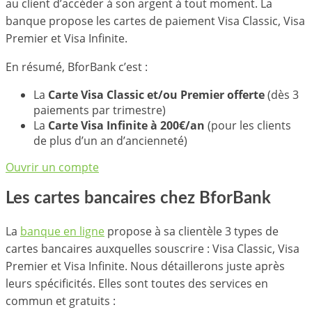
au client d’accéder à son argent à tout moment. La
banque propose les cartes de paiement Visa Classic, Visa
Premier et Visa Infinite.
En résumé, BforBank c’est :
La
Carte Visa Classic et/ou Premier offerte
(dès 3
paiements par trimestre)
La
Carte Visa Infinite à 200€/an
(pour les clients
de plus d’un an d’ancienneté)
Ouvrir un compte
Les cartes bancaires chez BforBank
La
banque en ligne
propose à sa clientèle 3 types de
cartes bancaires auxquelles souscrire : Visa Classic, Visa
Premier et Visa Infinite. Nous détaillerons juste après
leurs spécificités. Elles sont toutes des services en
commun et gratuits :