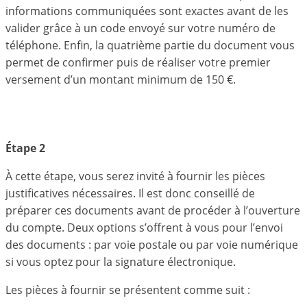
informations communiquées sont exactes avant de les
valider grâce à un code envoyé sur votre numéro de
téléphone. Enfin, la quatrième partie du document vous
permet de confirmer puis de réaliser votre premier
versement d’un montant minimum de 150 €.
Étape 2
À cette étape, vous serez invité à fournir les pièces
justificatives nécessaires. Il est donc conseillé de
préparer ces documents avant de procéder à l’ouverture
du compte. Deux options s’offrent à vous pour l’envoi
des documents : par voie postale ou par voie numérique
si vous optez pour la signature électronique.
Les pièces à fournir se présentent comme suit :