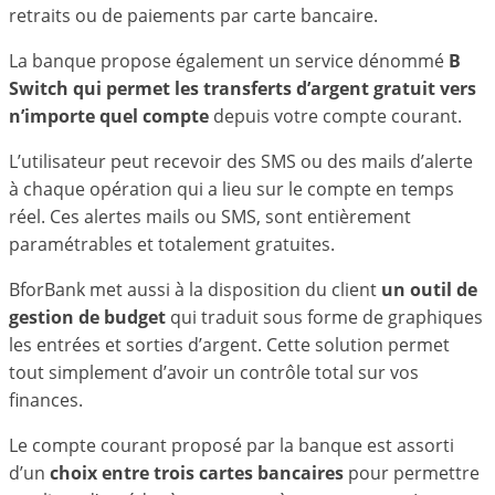
retraits ou de paiements par carte bancaire.
La banque propose également un service dénommé
B
Switch qui permet les transferts d’argent gratuit vers
n’importe quel compte
depuis votre compte courant.
L’utilisateur peut recevoir des SMS ou des mails d’alerte
à chaque opération qui a lieu sur le compte en temps
réel. Ces alertes mails ou SMS, sont entièrement
paramétrables et totalement gratuites.
BforBank met aussi à la disposition du client
un outil de
gestion de budget
qui traduit sous forme de graphiques
les entrées et sorties d’argent. Cette solution permet
tout simplement d’avoir un contrôle total sur vos
finances.
Le compte courant proposé par la banque est assorti
d’un
choix entre trois cartes bancaires
pour permettre