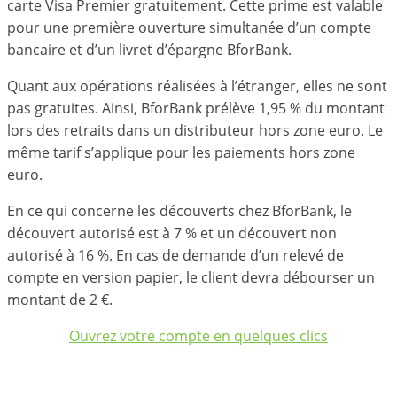
carte Visa Premier gratuitement. Cette prime est valable
pour une première ouverture simultanée d’un compte
bancaire et d’un livret d’épargne BforBank.
Quant aux opérations réalisées à l’étranger, elles ne sont
pas gratuites. Ainsi, BforBank prélève 1,95 % du montant
lors des retraits dans un distributeur hors zone euro. Le
même tarif s’applique pour les paiements hors zone
euro.
En ce qui concerne les découverts chez BforBank, le
découvert autorisé est à 7 % et un découvert non
autorisé à 16 %. En cas de demande d’un relevé de
compte en version papier, le client devra débourser un
montant de 2 €.
Ouvrez votre compte en quelques clics