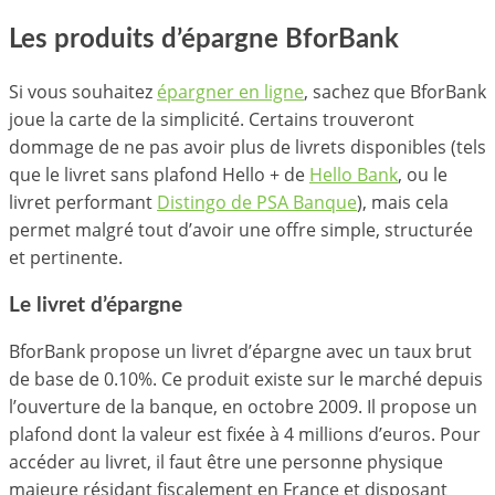
Les produits d’épargne BforBank
Si vous souhaitez
épargner en ligne
, sachez que BforBank
joue la carte de la simplicité. Certains trouveront
dommage de ne pas avoir plus de livrets disponibles (tels
que le livret sans plafond Hello + de
Hello Bank
, ou le
livret performant
Distingo de PSA Banque
), mais cela
permet malgré tout d’avoir une offre simple, structurée
et pertinente.
Le livret d’épargne
BforBank propose un livret d’épargne avec un taux brut
de base de 0.10%. Ce produit existe sur le marché depuis
l’ouverture de la banque, en octobre 2009. Il propose un
plafond dont la valeur est fixée à 4 millions d’euros. Pour
accéder au livret, il faut être une personne physique
majeure résidant fiscalement en France et disposant