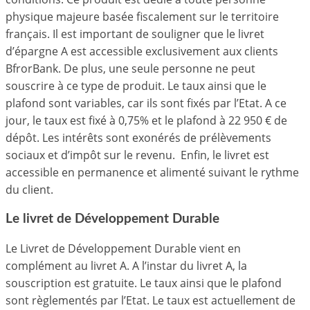
physique majeure basée fiscalement sur le territoire
français. Il est important de souligner que le livret
d’épargne A est accessible exclusivement aux clients
BfrorBank. De plus, une seule personne ne peut
souscrire à ce type de produit. Le taux ainsi que le
plafond sont variables, car ils sont fixés par l’Etat. A ce
jour, le taux est fixé à 0,75% et le plafond à 22 950 € de
dépôt. Les intérêts sont exonérés de prélèvements
sociaux et d’impôt sur le revenu. Enfin, le livret est
accessible en permanence et alimenté suivant le rythme
du client.
Le livret de Développement Durable
Le Livret de Développement Durable vient en
complément au livret A. A l’instar du livret A, la
souscription est gratuite. Le taux ainsi que le plafond
sont règlementés par l’Etat. Le taux est actuellement de