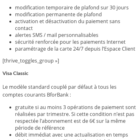
modification temporaire de plafond sur 30 jours
modification permanente de plafond
activation et désactivation du paiement sans
contact
alertes SMS / mail personnalisables
sécurité renforcée pour les paiements Internet
paramétrage de la carte 24/7 depuis l’Espace Client
[thrive_toggles_group »]
Visa Classic
Le modèle standard couplé par défaut à tous les
comptes courants BforBank :
gratuite si au moins 3 opérations de paiement sont
réalisées par trimestre. Si cette condition n’est pas
respectée l’abonnement est de 6€ sur la même
période de référence
débit immédiat avec une actualisation en temps