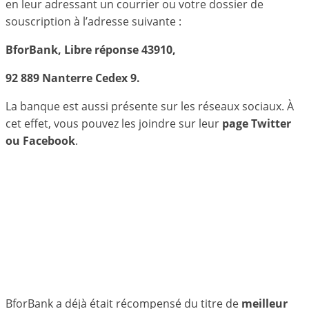
en leur adressant un courrier ou votre dossier de
souscription à l’adresse suivante :
BforBank, Libre réponse 43910,
92 889 Nanterre Cedex 9.
La banque est aussi présente sur les réseaux sociaux. À
cet effet, vous pouvez les joindre sur leur
page Twitter
ou Facebook
.
BforBank a déjà était récompensé du titre de
meilleur