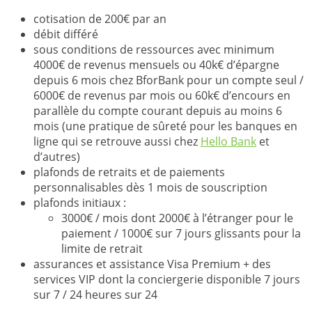
cotisation de 200€ par an
débit différé
sous conditions de ressources avec minimum
4000€ de revenus mensuels ou 40k€ d’épargne
depuis 6 mois chez BforBank pour un compte seul /
6000€ de revenus par mois ou 60k€ d’encours en
parallèle du compte courant depuis au moins 6
mois (une pratique de sûreté pour les banques en
ligne qui se retrouve aussi chez
Hello Bank
et
d’autres)
plafonds de retraits et de paiements
personnalisables dès 1 mois de souscription
plafonds initiaux :
3000€ / mois dont 2000€ à l’étranger pour le
paiement / 1000€ sur 7 jours glissants pour la
limite de retrait
assurances et assistance Visa Premium + des
services VIP dont la conciergerie disponible 7 jours
sur 7 / 24 heures sur 24