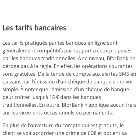
Les tarifs bancaires
Les tarifs pratiqués par les banques en ligne sont
généralement compétitifs par rapport à ceux proposés
par les banques traditionnelles. À ce niveau, BforBank ne
déroge pas à la règle. En effet, les opérations courantes
sont gratuites. De la tenue de compte aux alertes SMS en
passant par l’émission d’un chèque de banque en envoi
simple. À noter que l’émission d’un chèque de banque
peut coûter jusqu’à 15 € dans les banques
traditionnelles. En outre, BforBank n’applique aucun frais
sur les virements occasionnels ou permanents.
En plus de l’ouverture du compte qui est gratuite, le
client se voit accorder une prime de 60€ et obtient sa