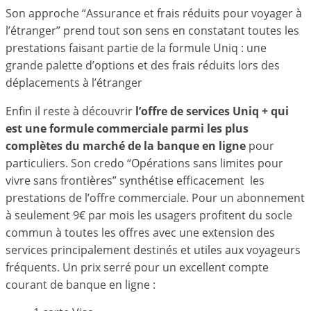
Son approche “Assurance et frais réduits pour voyager à
l’étranger” prend tout son sens en constatant toutes les
prestations faisant partie de la formule Uniq : une
grande palette d’options et des frais réduits lors des
déplacements à l’étranger
Enfin il reste à découvrir
l’offre de services Uniq + qui
est une formule commerciale parmi les plus
complètes du marché de la banque en ligne
pour
particuliers. Son credo “Opérations sans limites pour
vivre sans frontières” synthétise efficacement les
prestations de l’offre commerciale. Pour un abonnement
à seulement 9€ par mois les usagers profitent du socle
commun à toutes les offres avec une extension des
services principalement destinés et utiles aux voyageurs
fréquents. Un prix serré pour un excellent compte
courant de banque en ligne :