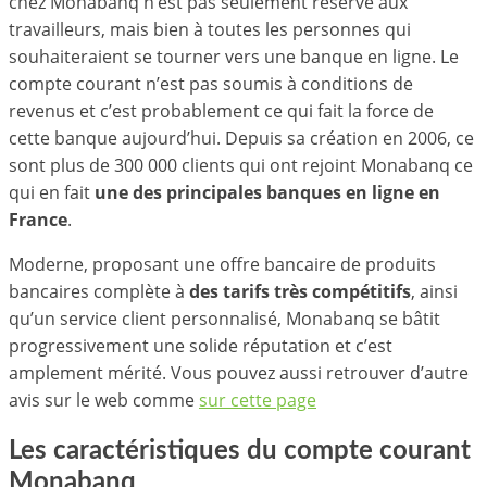
chez Monabanq n’est pas seulement réservé aux
travailleurs, mais bien à toutes les personnes qui
souhaiteraient se tourner vers une banque en ligne. Le
compte courant n’est pas soumis à conditions de
revenus et c’est probablement ce qui fait la force de
cette banque aujourd’hui. Depuis sa création en 2006, ce
sont plus de 300 000 clients qui ont rejoint Monabanq ce
qui en fait
une des principales banques en ligne en
France
.
Moderne, proposant une offre bancaire de produits
bancaires complète à
des tarifs très compétitifs
, ainsi
qu’un service client personnalisé, Monabanq se bâtit
progressivement une solide réputation et c’est
amplement mérité. Vous pouvez aussi retrouver d’autre
avis sur le web comme
sur cette page
Les caractéristiques du compte courant
Monabanq