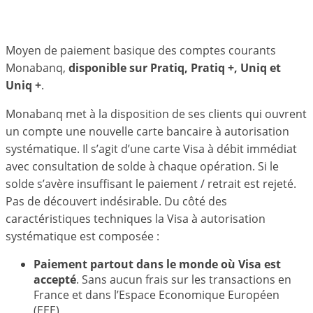
Moyen de paiement basique des comptes courants
Monabanq,
disponible sur Pratiq, Pratiq +, Uniq et
Uniq +
.
Monabanq met à la disposition de ses clients qui ouvrent
un compte une nouvelle carte bancaire à autorisation
systématique. Il s’agit d’une carte Visa à débit immédiat
avec consultation de solde à chaque opération. Si le
solde s’avère insuffisant le paiement / retrait est rejeté.
Pas de découvert indésirable. Du côté des
caractéristiques techniques la Visa à autorisation
systématique est composée :
Paiement partout dans le monde où Visa est
accepté
. Sans aucun frais sur les transactions en
France et dans l’Espace Economique Européen
(EEE)