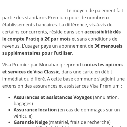
Le moyen de paiement fait
partie des standards Premium pour de nombreux
établissements bancaires. La différence, vis-à-vis de
certains concurrents, réside dans son
accessibilité dès
le compte Pratiq à 2€ par mois
et sans conditions de
revenus. L’usager paye un abonnement de
3€ mensuels
supplémentaires pour l’utiliser
.
Visa Premier par Monabanq reprend
toutes les options
et services de Visa Classic
, dans une carte en débit
immédiat ou différé. A cette base commune s’adjoint une
extension des assurances et assistances Visa Premium :
Assurances et assistances Voyages
(annulation,
bagages)
Assurance location
(en cas de dommages sur un
véhicule)
Garantie Neige
(matériel, frais de recherche)