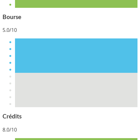
Bourse
5.0/10
Crédits
8.0/10