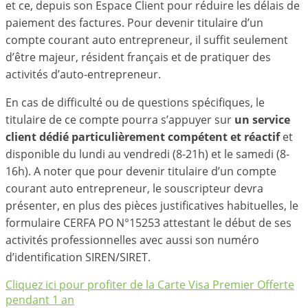
et ce, depuis son Espace Client pour réduire les délais de
paiement des factures. Pour devenir titulaire d’un
compte courant auto entrepreneur, il suffit seulement
d’être majeur, résident français et de pratiquer des
activités d’auto-entrepreneur.
En cas de difficulté ou de questions spécifiques, le
titulaire de ce compte pourra s’appuyer sur
un service
client dédié particulièrement compétent et réactif
et
disponible du lundi au vendredi (8-21h) et le samedi (8-
16h). A noter que pour devenir titulaire d’un compte
courant auto entrepreneur, le souscripteur devra
présenter, en plus des pièces justificatives habituelles, le
formulaire CERFA PO N°15253 attestant le début de ses
activités professionnelles avec aussi son numéro
d’identification SIREN/SIRET.
Cliquez ici pour profiter de la Carte Visa Premier Offerte
pendant 1 an