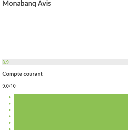
Monabanq Avis
8.9
Compte courant
9.0/10