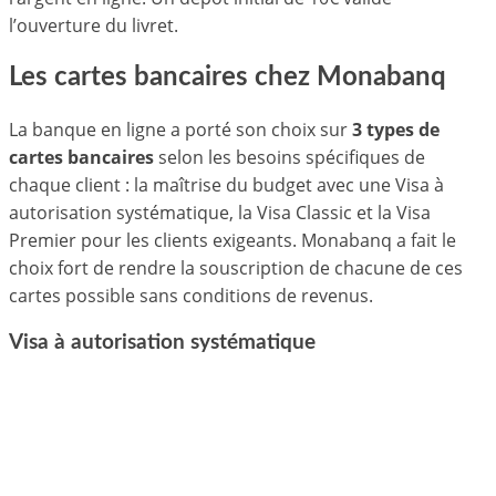
l’ouverture du livret.
Les cartes bancaires chez Monabanq
La banque en ligne a porté son choix sur
3 types de
cartes bancaires
selon les besoins spécifiques de
chaque client : la maîtrise du budget avec une Visa à
autorisation systématique, la Visa Classic et la Visa
Premier pour les clients exigeants. Monabanq a fait le
choix fort de rendre la souscription de chacune de ces
cartes possible sans conditions de revenus.
Visa à autorisation systématique