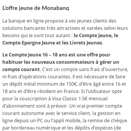
L’offre jeune de Monabanq
La banque en ligne propose à ses jeunes clients des
solutions bancaires très attractives et variées selon leurs
besoins qui le sont tout autant :
le Compte Jeune, le
Compte Epargne Jeune et les Livrets Jeunes
.
Le Compte Jeune 16 – 18 ans est une offre pour
habituer les nouveaux consommateurs à gérer un
compte courant
. C’est un compte sans frais d’ouverture,
ni frais d’opérations courantes. Il est nécessaire de faire
un dépôt initial minimum de 150€, d’être âgé entre 16 et
18 ans et d’être résident en France. Si l’utilisateur opte
pour la souscription à Visa Classic 1.5€ mensuel
d’abonnement sont à prévoir. Un vrai premier compte
courant autonome avec le service client, la gestion en
ligne depuis un PC ou l’appli mobile, la remise de chèque
par bordereau numérique et les dépôts d’espèces (de