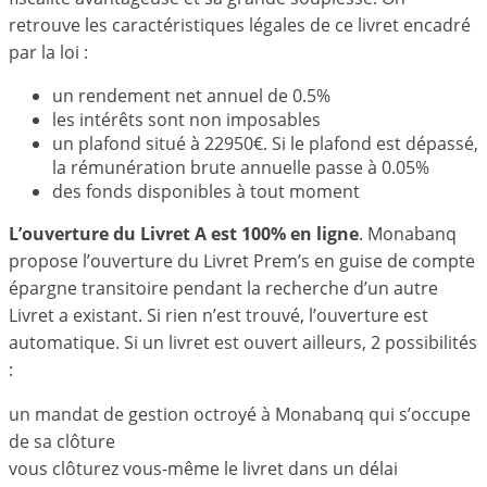
retrouve les caractéristiques légales de ce livret encadré
par la loi :
un rendement net annuel de 0.5%
les intérêts sont non imposables
un plafond situé à 22950€. Si le plafond est dépassé,
la rémunération brute annuelle passe à 0.05%
des fonds disponibles à tout moment
L’ouverture du Livret A est 100% en ligne
. Monabanq
propose l’ouverture du Livret Prem’s en guise de compte
épargne transitoire pendant la recherche d’un autre
Livret a existant. Si rien n’est trouvé, l’ouverture est
automatique. Si un livret est ouvert ailleurs, 2 possibilités
:
un mandat de gestion octroyé à Monabanq qui s’occupe
de sa clôture
vous clôturez vous-même le livret dans un délai