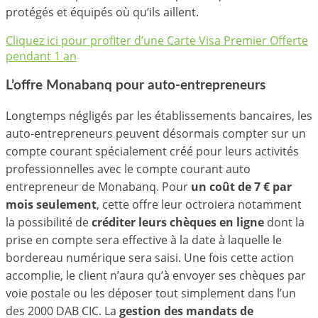
protégés et équipés où qu’ils aillent.
Cliquez ici pour profiter d’une Carte Visa Premier Offerte
pendant 1 an
L’offre Monabanq pour auto-entrepreneurs
Longtemps négligés par les établissements bancaires, les
auto-entrepreneurs peuvent désormais compter sur un
compte courant spécialement créé pour leurs activités
professionnelles avec le compte courant auto
entrepreneur de Monabanq. Pour
un coût de 7 € par
mois seulement
, cette offre leur octroiera notamment
la possibilité de
créditer leurs chèques en ligne
dont la
prise en compte sera effective à la date à laquelle le
bordereau numérique sera saisi. Une fois cette action
accomplie, le client n’aura qu’à envoyer ses chèques par
voie postale ou les déposer tout simplement dans l’un
des 2000 DAB CIC. La
gestion des mandats de