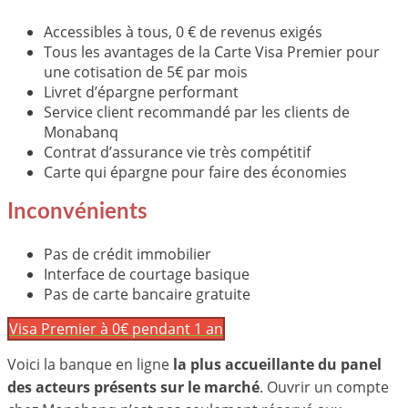
Accessibles à tous, 0 € de revenus exigés
Tous les avantages de la Carte Visa Premier pour
une cotisation de 5€ par mois
Livret d’épargne performant
Service client recommandé par les clients de
Monabanq
Contrat d’assurance vie très compétitif
Carte qui épargne pour faire des économies
Inconvénients
Pas de crédit immobilier
Interface de courtage basique
Pas de carte bancaire gratuite
Visa Premier à 0€ pendant 1 an
Voici la banque en ligne
la plus accueillante du panel
des acteurs présents sur le marché
. Ouvrir un compte