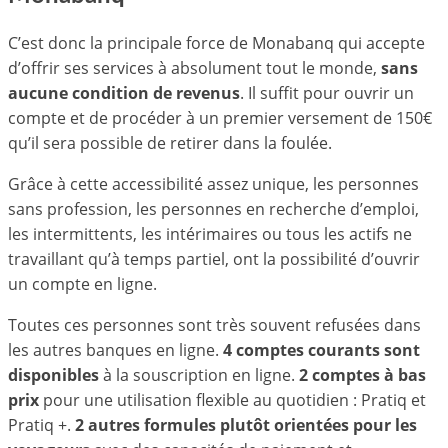
C’est donc la principale force de Monabanq qui accepte
d’offrir ses services à absolument tout le monde,
sans
aucune condition de revenus
. Il suffit pour ouvrir un
compte et de procéder à un premier versement de 150€
qu’il sera possible de retirer dans la foulée.
Grâce à cette accessibilité assez unique, les personnes
sans profession, les personnes en recherche d’emploi,
les intermittents, les intérimaires ou tous les actifs ne
travaillant qu’à temps partiel, ont la possibilité d’ouvrir
un compte en ligne.
Toutes ces personnes sont très souvent refusées dans
les autres banques en ligne.
4 comptes courants sont
disponibles
à la souscription en ligne.
2 comptes à bas
prix
pour une utilisation flexible au quotidien : Pratiq et
Pratiq +.
2 autres formules plutôt orientées pour les