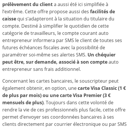
prélèvement du client
a aussi été ici simplifiée à
l’extrême. Cette offre propose aussi des
facilités de
caisse
qui s’adapteront à la situation du titulaire du
compte. Destiné à simplifier le quotidien de cette
catégorie de travailleurs, le compte courant auto
entrepreneur informera par SMS le client de toutes ses
futures échéances fiscales avec la possibilité de
paramétrer soi-même ses alertes SMS.
Un chéquier
peut être, sur demande, associé à son compte
auto
entrepreneur sans frais additionnel.
Concernant les cartes bancaires, le souscripteur peut
également obtenir, en option, une
carte Visa Classic (1 €
de plus par mois) ou une carte Visa Premier (3 €
mensuels de plus)
. Toujours dans cette volonté de
rendre la vie de ces professionnels plus facile, cette offre
permet d’envoyer ses coordonnées bancaires à ses
clients directement par courrier électronique ou par SMS