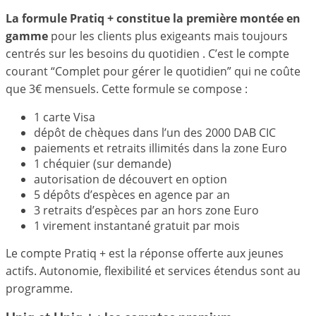
La formule Pratiq + constitue la première montée en
gamme
pour les clients plus exigeants mais toujours
centrés sur les besoins du quotidien . C’est le compte
courant “Complet pour gérer le quotidien” qui ne coûte
que 3€ mensuels. Cette formule se compose :
1 carte Visa
dépôt de chèques dans l’un des 2000 DAB CIC
paiements et retraits illimités dans la zone Euro
1 chéquier (sur demande)
autorisation de découvert en option
5 dépôts d’espèces en agence par an
3 retraits d’espèces par an hors zone Euro
1 virement instantané gratuit par mois
Le compte Pratiq + est la réponse offerte aux jeunes
actifs. Autonomie, flexibilité et services étendus sont au
programme.