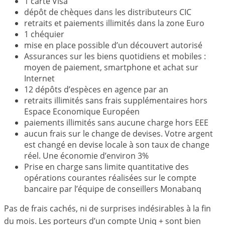
1 carte Visa
dépôt de chèques dans les distributeurs CIC
retraits et paiements illimités dans la zone Euro
1 chéquier
mise en place possible d’un découvert autorisé
Assurances sur les biens quotidiens et mobiles :
moyen de paiement, smartphone et achat sur
Internet
12 dépôts d’espèces en agence par an
retraits illimités sans frais supplémentaires hors
Espace Economique Européen
paiements illimités sans aucune charge hors EEE
aucun frais sur le change de devises. Votre argent
est changé en devise locale à son taux de change
réel. Une économie d’environ 3%
Prise en charge sans limite quantitative des
opérations courantes réalisées sur le compte
bancaire par l’équipe de conseillers Monabanq
Pas de frais cachés, ni de surprises indésirables à la fin
du mois. Les porteurs d’un compte Uniq + sont bien