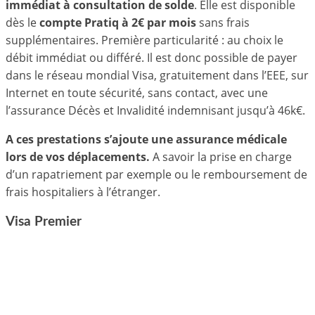
immédiat à consultation de solde
. Elle est disponible
dès le
compte Pratiq à 2€ par mois
sans frais
supplémentaires. Première particularité : au choix le
débit immédiat ou différé. Il est donc possible de payer
dans le réseau mondial Visa, gratuitement dans l’EEE, sur
Internet en toute sécurité, sans contact, avec une
l’assurance Décès et Invalidité indemnisant jusqu’à 46k€.
A ces prestations s’ajoute une assurance médicale
lors de vos déplacements.
A savoir la prise en charge
d’un rapatriement par exemple ou le remboursement de
frais hospitaliers à l’étranger.
Visa Premier