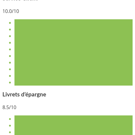
10.0/10
Livrets d’épargne
8.5/10