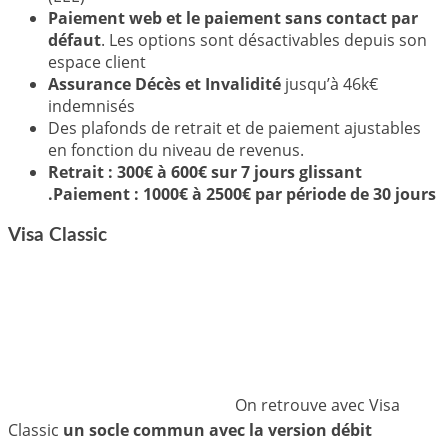
Paiement web et le paiement sans contact par
défaut
. Les options sont désactivables depuis son
espace client
Assurance Décès et Invalidité
jusqu’à 46k€
indemnisés
Des plafonds de retrait et de paiement ajustables
en fonction du niveau de revenus.
Retrait : 300€ à 600€ sur 7 jours glissant
.Paiement : 1000€ à 2500€ par période de 30 jours
Visa Classic
On retrouve avec Visa
Classic
un socle commun avec la version débit