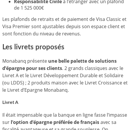
Responsabilité Civile
à l’étranger avec un plafond
de 1 525 000€
Les plafonds de retraits et de paiement de Visa Classic et
Visa Premier sont ajustables depuis son espace client et
sont fonction du niveau de revenus.
Les livrets proposés
Monabanq présente
une belle palette de solutions
d’épargne pour ses clients
. 2 grands classiques avec le
Livret A et le Livret Développement Durable et Solidaire
(ou LDDS) ; 2 produits maison avec le Livret Croissance et
le Livret d’Epargne Monabanq.
Livret A
Il était impensable que la banque en ligne fasse l’impasse
sur
l’option d’épargne préférée de français
avec sa
fiscalité avantageuse et sa grande souplesse. On