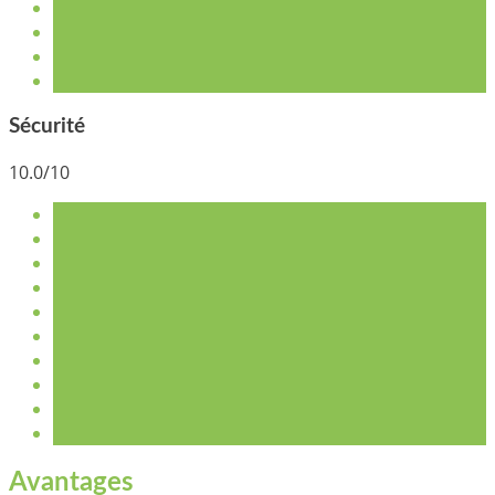
Sécurité
10.0/10
Avantages