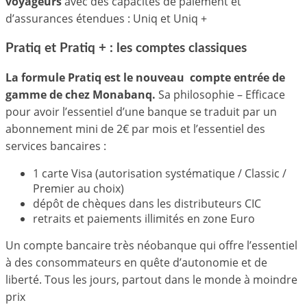
voyageurs
avec des capacités de paiement et
d’assurances étendues : Uniq et Uniq +
Pratiq et Pratiq + : les comptes classiques
La formule Pratiq est le nouveau compte entrée de
gamme de chez Monabanq.
Sa philosophie – Efficace
pour avoir l’essentiel d’une banque se traduit par un
abonnement mini de 2€ par mois et l’essentiel des
services bancaires :
1 carte Visa (autorisation systématique / Classic /
Premier au choix)
dépôt de chèques dans les distributeurs CIC
retraits et paiements illimités en zone Euro
Un compte bancaire très néobanque qui offre l’essentiel
à des consommateurs en quête d’autonomie et de
liberté. Tous les jours, partout dans le monde à moindre
prix