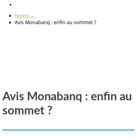
Home
→
Avis Monabanq : enfin au sommet ?
Avis Monabanq : enfin au
sommet ?