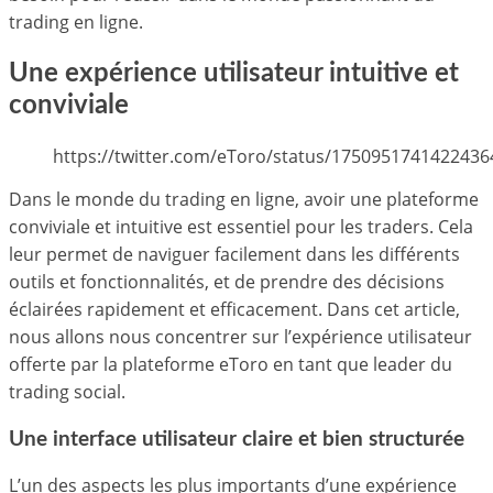
trading en ligne.
Une expérience utilisateur intuitive et
conviviale
https://twitter.com/eToro/status/1750951741422436
Dans le monde du trading en ligne, avoir une plateforme
conviviale et intuitive est essentiel pour les traders. Cela
leur permet de naviguer facilement dans les différents
outils et fonctionnalités, et de prendre des décisions
éclairées rapidement et efficacement. Dans cet article,
nous allons nous concentrer sur l’expérience utilisateur
offerte par la plateforme eToro en tant que leader du
trading social.
Une interface utilisateur claire et bien structurée
L’un des aspects les plus importants d’une expérience