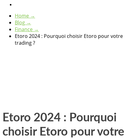
Home
→
Blog
→
Finance
→
Etoro 2024 : Pourquoi choisir Etoro pour votre
trading ?
Etoro 2024 : Pourquoi
choisir Etoro pour votre