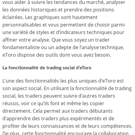
vous aider à suivre les tendances du marché, analyser
les données historiques et prendre des positions
éclairées. Les graphiques sont hautement
personnalisables et vous permettent de choisir parmi
une variété de styles et d’indicateurs techniques pour
affiner votre analyse. Que vous soyez un trader
fondamentaliste ou un adepte de l’analyse technique,
eToro dispose des outils dont vous avez besoin.
La fonctionnalité de trading social d’eToro
L’une des fonctionnalités les plus uniques d’eToro est
son aspect social. En utilisant la fonctionnalité de trading
social, les traders peuvent suivre d’autres traders
réussis, voir ce qu’ils font et même les copier
directement. Cela permet aux traders débutants
d’apprendre des traders plus expérimentés et de
profiter de leurs connaissances et de leurs compétences.
De plus, cette fonctionnalité encourage la collaboration