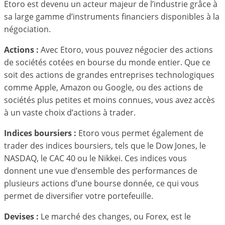
Etoro est devenu un acteur majeur de l’industrie grâce à
sa large gamme d’instruments financiers disponibles à la
négociation.
Actions :
Avec Etoro, vous pouvez négocier des actions
de sociétés cotées en bourse du monde entier. Que ce
soit des actions de grandes entreprises technologiques
comme Apple, Amazon ou Google, ou des actions de
sociétés plus petites et moins connues, vous avez accès
à un vaste choix d’actions à trader.
Indices boursiers :
Etoro vous permet également de
trader des indices boursiers, tels que le Dow Jones, le
NASDAQ, le CAC 40 ou le Nikkei. Ces indices vous
donnent une vue d’ensemble des performances de
plusieurs actions d’une bourse donnée, ce qui vous
permet de diversifier votre portefeuille.
Devises :
Le marché des changes, ou Forex, est le