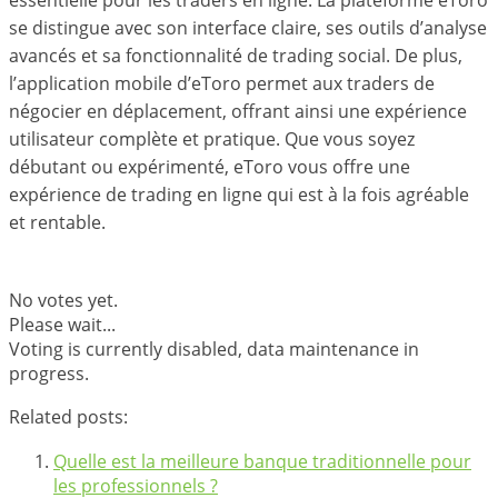
se distingue avec son interface claire, ses outils d’analyse
avancés et sa fonctionnalité de trading social. De plus,
l’application mobile d’eToro permet aux traders de
négocier en déplacement, offrant ainsi une expérience
utilisateur complète et pratique. Que vous soyez
débutant ou expérimenté, eToro vous offre une
expérience de trading en ligne qui est à la fois agréable
et rentable.
No votes yet.
Please wait...
Voting is currently disabled, data maintenance in
progress.
Related posts:
Quelle est la meilleure banque traditionnelle pour
les professionnels ?