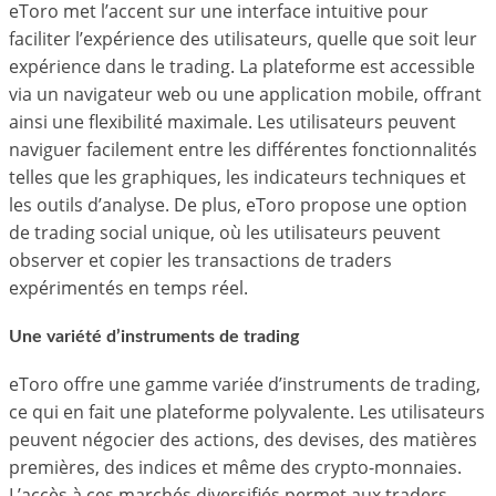
eToro met l’accent sur une interface intuitive pour
faciliter l’expérience des utilisateurs, quelle que soit leur
expérience dans le trading. La plateforme est accessible
via un navigateur web ou une application mobile, offrant
ainsi une flexibilité maximale. Les utilisateurs peuvent
naviguer facilement entre les différentes fonctionnalités
telles que les graphiques, les indicateurs techniques et
les outils d’analyse. De plus, eToro propose une option
de trading social unique, où les utilisateurs peuvent
observer et copier les transactions de traders
expérimentés en temps réel.
Une variété d’instruments de trading
eToro offre une gamme variée d’instruments de trading,
ce qui en fait une plateforme polyvalente. Les utilisateurs
peuvent négocier des actions, des devises, des matières
premières, des indices et même des crypto-monnaies.
L’accès à ces marchés diversifiés permet aux traders