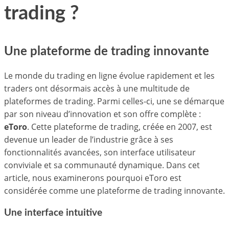
trading ?
Une plateforme de trading innovante
Le monde du trading en ligne évolue rapidement et les
traders ont désormais accès à une multitude de
plateformes de trading. Parmi celles-ci, une se démarque
par son niveau d’innovation et son offre complète :
eToro
. Cette plateforme de trading, créée en 2007, est
devenue un leader de l’industrie grâce à ses
fonctionnalités avancées, son interface utilisateur
conviviale et sa communauté dynamique. Dans cet
article, nous examinerons pourquoi eToro est
considérée comme une plateforme de trading innovante.
Une interface intuitive