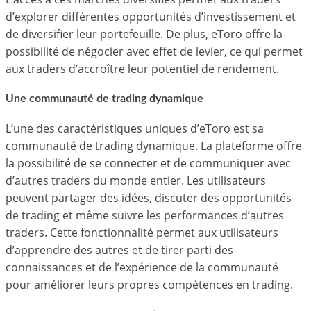
d’explorer différentes opportunités d’investissement et
de diversifier leur portefeuille. De plus, eToro offre la
possibilité de négocier avec effet de levier, ce qui permet
aux traders d’accroître leur potentiel de rendement.
Une communauté de trading dynamique
L’une des caractéristiques uniques d’eToro est sa
communauté de trading dynamique. La plateforme offre
la possibilité de se connecter et de communiquer avec
d’autres traders du monde entier. Les utilisateurs
peuvent partager des idées, discuter des opportunités
de trading et même suivre les performances d’autres
traders. Cette fonctionnalité permet aux utilisateurs
d’apprendre des autres et de tirer parti des
connaissances et de l’expérience de la communauté
pour améliorer leurs propres compétences en trading.