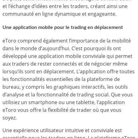
et l’échange d’idées entre les traders, créant ainsi une
communauté en ligne dynamique et engageante.
Une application mobile pour le trading en déplacement
eToro comprend également l’importance de la mobilité
dans le monde d’aujourd’hui. C’est pourquoi ils ont
développé une application mobile conviviale qui permet
aux traders de rester connectés et de négocier même
lorsqu’ils sont en déplacement. L’application offre toutes
les fonctionnalités essentielles de la plateforme de
bureau, y compris les graphiques interactifs, les outils
d’analyse et la fonctionnalité de trading social. Que vous
utilisiez un smartphone ou une tablette, l’application
eToro vous offre la flexibilité de trader où que vous
soyez.
Une expérience utilisateur intuitive et conviviale est
essentielle pour les traders en ligne. La plateforme eToro