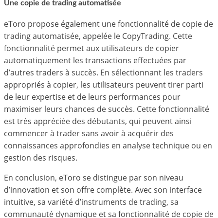
Une copie de trading automatisée
eToro propose également une fonctionnalité de copie de
trading automatisée, appelée le CopyTrading. Cette
fonctionnalité permet aux utilisateurs de copier
automatiquement les transactions effectuées par
d’autres traders à succès. En sélectionnant les traders
appropriés à copier, les utilisateurs peuvent tirer parti
de leur expertise et de leurs performances pour
maximiser leurs chances de succès. Cette fonctionnalité
est très appréciée des débutants, qui peuvent ainsi
commencer à trader sans avoir à acquérir des
connaissances approfondies en analyse technique ou en
gestion des risques.
En conclusion, eToro se distingue par son niveau
d’innovation et son offre complète. Avec son interface
intuitive, sa variété d’instruments de trading, sa
communauté dynamique et sa fonctionnalité de copie de