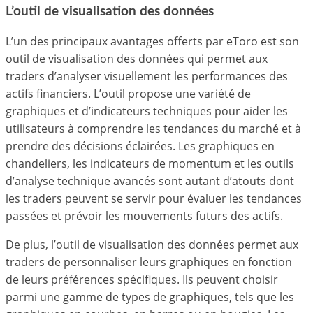
L’outil de visualisation des données
L’un des principaux avantages offerts par eToro est son
outil de visualisation des données qui permet aux
traders d’analyser visuellement les performances des
actifs financiers. L’outil propose une variété de
graphiques et d’indicateurs techniques pour aider les
utilisateurs à comprendre les tendances du marché et à
prendre des décisions éclairées. Les graphiques en
chandeliers, les indicateurs de momentum et les outils
d’analyse technique avancés sont autant d’atouts dont
les traders peuvent se servir pour évaluer les tendances
passées et prévoir les mouvements futurs des actifs.
De plus, l’outil de visualisation des données permet aux
traders de personnaliser leurs graphiques en fonction
de leurs préférences spécifiques. Ils peuvent choisir
parmi une gamme de types de graphiques, tels que les