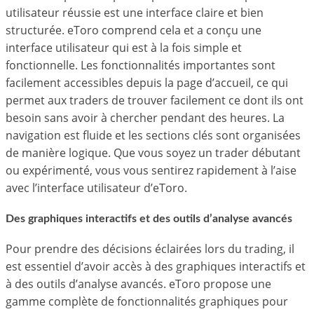
utilisateur réussie est une interface claire et bien
structurée. eToro comprend cela et a conçu une
interface utilisateur qui est à la fois simple et
fonctionnelle. Les fonctionnalités importantes sont
facilement accessibles depuis la page d’accueil, ce qui
permet aux traders de trouver facilement ce dont ils ont
besoin sans avoir à chercher pendant des heures. La
navigation est fluide et les sections clés sont organisées
de manière logique. Que vous soyez un trader débutant
ou expérimenté, vous vous sentirez rapidement à l’aise
avec l’interface utilisateur d’eToro.
Des graphiques interactifs et des outils d’analyse avancés
Pour prendre des décisions éclairées lors du trading, il
est essentiel d’avoir accès à des graphiques interactifs et
à des outils d’analyse avancés. eToro propose une
gamme complète de fonctionnalités graphiques pour