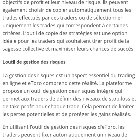
objectifs de profit et leur niveau de risque. Ils peuvent
également choisir de copier automatiquement tous les
trades effectués par ces traders ou de sélectionner
uniquement les trades qui correspondent à certaines
critères. L’outil de copie des stratégies est une option
idéale pour les traders qui souhaitent tirer profit de la
sagesse collective et maximiser leurs chances de succès.
L’outil de gestion des risques
La gestion des risques est un aspect essentiel du trading
en ligne et eToro comprend cette réalité. La plateforme
propose un outil de gestion des risques intégré qui
permet aux traders de définir des niveaux de stop-loss et
de take-profit pour chaque trade. Cela permet de limiter
les pertes potentielles et de protéger les gains réalisés.
En utilisant l’outil de gestion des risques d’eToro, les
traders peuvent fixer automatiquement un niveau de