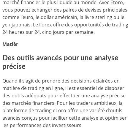
marché financier le plus liquide au monde. Avec Etoro,
vous pouvez échanger des paires de devises principales
comme l’euro, le dollar américain, la livre sterling ou le
yen japonais. Le Forex offre des opportunités de trading
24 heures sur 24, cinq jours par semaine.
Matièr
Des outils avancés pour une analyse
précise
Quand il s’agit de prendre des décisions éclairées en
matière de trading en ligne, il est essentiel de disposer
des outils adéquats pour effectuer une analyse précise
des marchés financiers. Pour les traders ambitieux, la
plateforme de trading eToro offre une variété d’outils
avancés conçus pour faciliter cette analyse et optimiser
les performances des investisseurs.