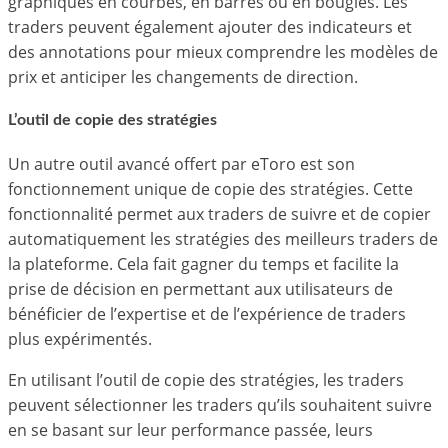
graphiques en courbes, en barres ou en bougies. Les
traders peuvent également ajouter des indicateurs et
des annotations pour mieux comprendre les modèles de
prix et anticiper les changements de direction.
L’outil de copie des stratégies
Un autre outil avancé offert par eToro est son
fonctionnement unique de copie des stratégies. Cette
fonctionnalité permet aux traders de suivre et de copier
automatiquement les stratégies des meilleurs traders de
la plateforme. Cela fait gagner du temps et facilite la
prise de décision en permettant aux utilisateurs de
bénéficier de l’expertise et de l’expérience de traders
plus expérimentés.
En utilisant l’outil de copie des stratégies, les traders
peuvent sélectionner les traders qu’ils souhaitent suivre
en se basant sur leur performance passée, leurs