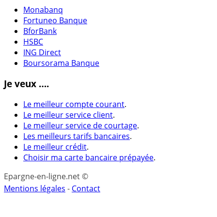
Monabanq
Fortuneo Banque
BforBank
HSBC
ING Direct
Boursorama Banque
Je veux ….
Le meilleur compte courant
.
Le meilleur service client
.
Le meilleur service de courtage
.
Les meilleurs tarifs bancaires
.
Le meilleur crédit
.
Choisir ma carte bancaire prépayée
.
Epargne-en-ligne.net ©
Mentions légales
-
Contact