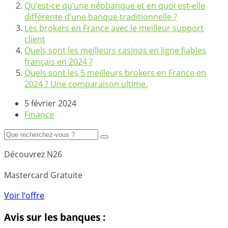
Qu’est-ce qu’une néobanque et en quoi est-elle
différente d’une banque traditionnelle ?
Les brokers en France avec le meilleur support
client
Quels sont les meilleurs casinos en ligne fiables
français en 2024 ?
Quels sont les 5 meilleurs brokers en France en
2024 ? Une comparaison ultime.
5 février 2024
Finance
Découvrez N26
Mastercard Gratuite
Voir l‘offre
Avis sur les banques :