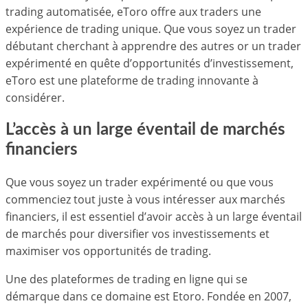
trading automatisée, eToro offre aux traders une
expérience de trading unique. Que vous soyez un trader
débutant cherchant à apprendre des autres or un trader
expérimenté en quête d’opportunités d’investissement,
eToro est une plateforme de trading innovante à
considérer.
L’accès à un large éventail de marchés
financiers
Que vous soyez un trader expérimenté ou que vous
commenciez tout juste à vous intéresser aux marchés
financiers, il est essentiel d’avoir accès à un large éventail
de marchés pour diversifier vos investissements et
maximiser vos opportunités de trading.
Une des plateformes de trading en ligne qui se
démarque dans ce domaine est Etoro. Fondée en 2007,