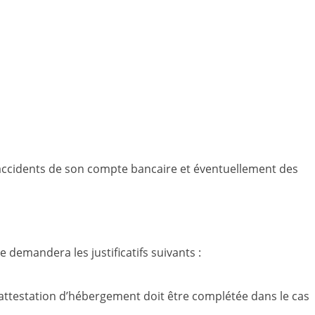
ccidents de son compte bancaire et éventuellement des
demandera les justificatifs suivants :
ne attestation d’hébergement doit être complétée dans le cas