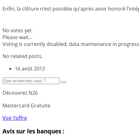
Enfin, la clôture n’est possible qu’après avoir honoré l’inté
No votes yet.
Please wait...
Voting is currently disabled, data maintenance in progress
No related posts.
16 août 2012
Découvrez N26
Mastercard Gratuite
Voir l‘offre
Avis sur les banques :