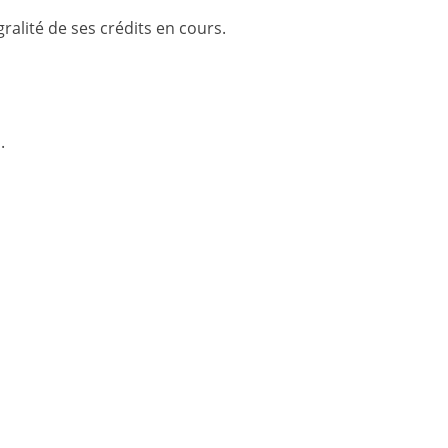
gralité de ses crédits en cours.
.