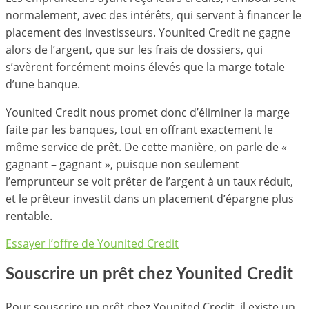
normalement, avec des intérêts, qui servent à financer le
placement des investisseurs. Younited Credit ne gagne
alors de l’argent, que sur les frais de dossiers, qui
s’avèrent forcément moins élevés que la marge totale
d’une banque.
Younited Credit nous promet donc d’éliminer la marge
faite par les banques, tout en offrant exactement le
même service de prêt. De cette manière, on parle de «
gagnant – gagnant », puisque non seulement
l’emprunteur se voit prêter de l’argent à un taux réduit,
et le prêteur investit dans un placement d’épargne plus
rentable.
Essayer l’offre de Younited Credit
Souscrire un prêt chez Younited Credit
Pour souscrire un prêt chez Younited Credit, il existe un