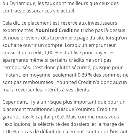
ou Dynamique, les taux sont meilleurs que ceux des
contrats d’assurances vie actuel.
Cela dit, ce placement est réservé aux investisseurs
expérimentés.
Younited Credit
ne triche pas là-dessus
et nous préviens dès la première page du site lorsqu’on
souhaite ouvrir un compte. Lorsqu’un emprunteur
souscrit un crédit, 1,00 % est utilisé pour payer les
épargnants même si certains crédits ne sont pas
remboursés. C’est donc plutôt sécurisé, puisque pour
l’instant, en moyenne, seulement 0,30 % des sommes ne
sont pas remboursées . Younited Credit n’a donc aucun
mal à reverser les intérêts à ses clients.
Cependant, il y a un risque plus important que pour un
placement traditionnel, puisque Younited Credit ne
garantit pas le capital prêté. Mais comme nous vous
l’expliquions, la sélectivité des dossiers, et la marge de
1,00 % en cas de défaut de paiement, sont pour l’instant