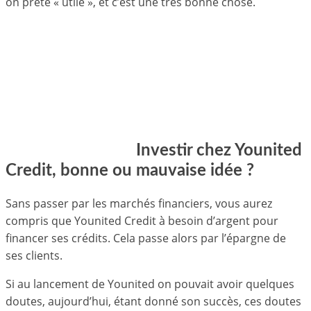
on prête « utile », et c’est une très bonne chose.
Investir chez Younited
Credit, bonne ou mauvaise idée ?
Sans passer par les marchés financiers, vous aurez
compris que Younited Credit à besoin d’argent pour
financer ses crédits. Cela passe alors par l’épargne de
ses clients.
Si au lancement de Younited on pouvait avoir quelques
doutes, aujourd’hui, étant donné son succès, ces doutes