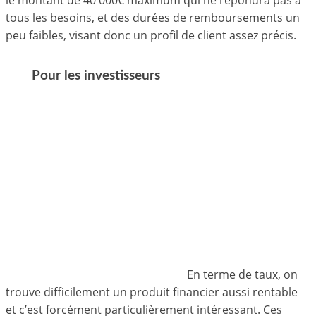
tous les besoins, et des durées de remboursements un
peu faibles, visant donc un profil de client assez précis.
Pour les investisseurs
En terme de taux, on
trouve difficilement un produit financier aussi rentable
et c’est forcément particulièrement intéressant. Ces