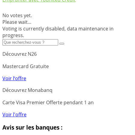
No votes yet.
Please wait...
Voting is currently disabled, data maintenance in
progress.
Découvrez N26
Mastercard Gratuite
Voir l‘offre
Découvrez Monabanq
Carte Visa Premier Offerte pendant 1 an
Voir l'offre
Avis sur les banques :