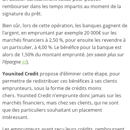
rembourser dans les temps impartis au moment de la
signature du prêt.
Bien sûr, lors de cette opération, les banques gagnent de
l’argent, en empruntant par exemple 20 000€ sur les
marchés financiers à 2,50 %, pour ensuite les revendre à
un particulier, à 4,00 %. Le bénéfice pour la banque est
alors de 1,50% du montant emprunté. (
en savoir plus sur
l’épargne
ici
).
Younited Credit
propose d’éliminer cette étape, pour
permettre de redistribuer ces bénéfices à ses clients
emprunteurs, sous la forme de crédits moins
chers. Younited Credit n’emprunte donc jamais sur les
marchés financiers, mais chez ses clients, qui ne sont
que des particuliers souhaitant un placement
intéressant.
Les emprunteurs ayant reçu leurs crédits, remboursent