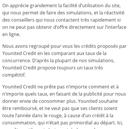
On apprécie grandement la facilité d’utilisation du site,
qui nous permet de faire des simulations, et la réactivité
des conseillers qui nous contactent très rapidement si
on ne peut pas obtenir d’offre directement sur l’interface
en ligne.
Nous avons regroupé pour vous les crédits proposés par
Younited Credit en les comparant aux taux de la
concurrence. D’après la plupart de nos simulations,
Younited Credit propose toujours un taux très
compétitif.
Younited Credit ne prête pas n’importe comment et à
n’importe quels taux, en faisant de la publicité pour nous
donner envie de consommer plus. Younited souhaite
être remboursé, et ne veut pas que ses clients soient
toute l’année dans le rouge, à cause d’un crédit à la
consommation, qui n’était pas primordial au départ. Ici,