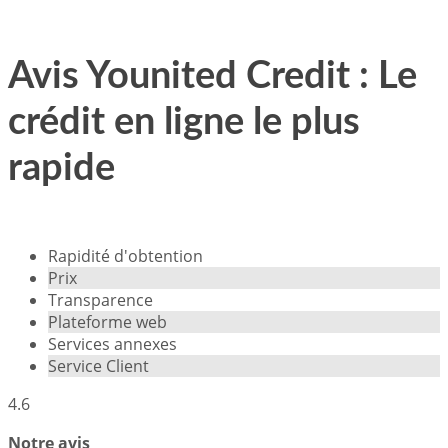
Avis Younited Credit : Le
crédit en ligne le plus
rapide
Rapidité d'obtention
Prix
Transparence
Plateforme web
Services annexes
Service Client
4.6
Notre avis