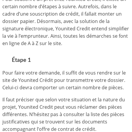
certain nombre d’étapes à suivre. Autrefois, dans le
cadre d’une souscription de crédit, il fallait monter un
dossier papier. Désormais, avec la solution de la
signature électronique, Younited Credit entend simplifier
la vie à l’emprunteur. Ainsi, toutes les démarches se font
en ligne de A à Z sur le site.
Étape 1
Pour faire votre demande, il suffit de vous rendre sur le
site de Younited Crédit pour transmettre votre dossier.
Celui-ci devra comporter un certain nombre de pièces.
Il faut préciser que selon votre situation et la nature du
projet, Younited Credit peut vous réclamer des pièces
différentes. N’hésitez pas à consulter la liste des pièces
justificatives qui se trouvent sur les documents
accompagnant l’offre de contrat de crédit.