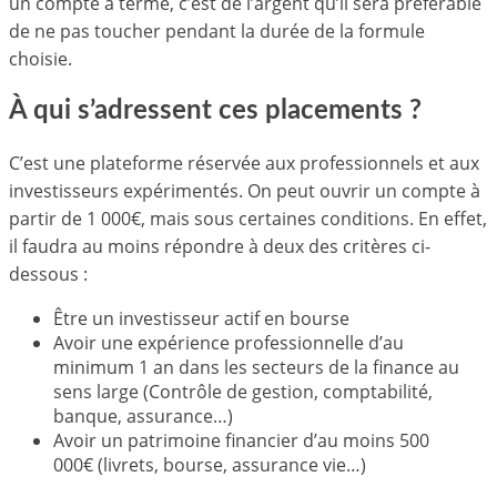
un compte à terme, c’est de l’argent qu’il sera préférable
de ne pas toucher pendant la durée de la formule
choisie.
À qui s’adressent ces placements ?
C’est une plateforme réservée aux professionnels et aux
investisseurs expérimentés. On peut ouvrir un compte à
partir de 1 000€, mais sous certaines conditions. En effet,
il faudra au moins répondre à deux des critères ci-
dessous :
Être un investisseur actif en bourse
Avoir une expérience professionnelle d’au
minimum 1 an dans les secteurs de la finance au
sens large (Contrôle de gestion, comptabilité,
banque, assurance…)
Avoir un patrimoine financier d’au moins 500
000€ (livrets, bourse, assurance vie…)