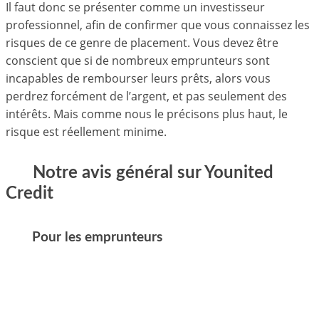
Il faut donc se présenter comme un investisseur
professionnel, afin de confirmer que vous connaissez les
risques de ce genre de placement. Vous devez être
conscient que si de nombreux emprunteurs sont
incapables de rembourser leurs prêts, alors vous
perdrez forcément de l’argent, et pas seulement des
intérêts. Mais comme nous le précisons plus haut, le
risque est réellement minime.
Notre avis général sur Younited
Credit
Pour les emprunteurs