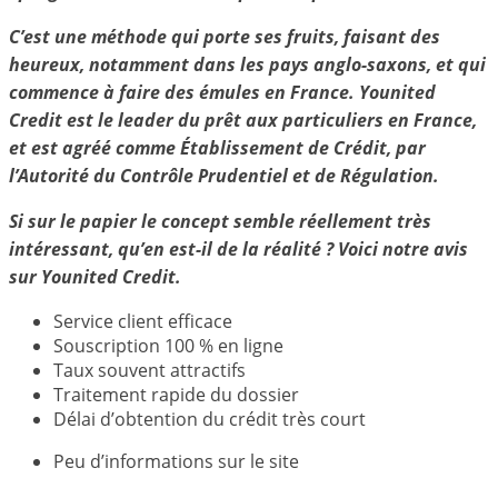
C’est une méthode qui porte ses fruits, faisant des
heureux, notamment dans les pays anglo-saxons, et qui
commence à faire des émules en France. Younited
Credit est le leader du prêt aux particuliers en France,
et est agréé comme Établissement de Crédit, par
l’Autorité du Contrôle Prudentiel et de Régulation.
Si sur le papier le concept semble réellement très
intéressant, qu’en est-il de la réalité ? Voici notre avis
sur Younited Credit.
Service client efficace
Souscription 100 % en ligne
Taux souvent attractifs
Traitement rapide du dossier
Délai d’obtention du crédit très court
Peu d’informations sur le site