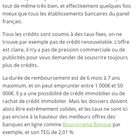
tout de même très bien, et effectivement quelques fois
mieux que tous les établissements bancaires du panel
français.
Tous les crédits sont soumis à des taux fixes, on ne
trouve par exemple pas de crédit renouvelable. L’offre
est claire, il n’y a pas de pression commerciale ou de
publicités pour vous demander de souscrire toujours
plus de crédits.
La durée de remboursement est de 6 mois à 7 ans
maximum, et on peut emprunter entre 1 000€ et 50
000€. Il y a une possibilité de crédit immobilier ou de
rachat de crédit immobilier. Mais les dossiers doivent
alors être extrêmement solides, et les taux ne sont ici
pas encore à la hauteur des meilleurs offres des
banques en ligne comme
Boursorama Banque
par
exemple, et son TEG de 2,01 %.