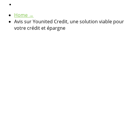
Home
→
Avis sur Younited Credit, une solution viable pour
votre crédit et épargne