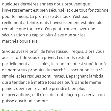
quelques dernières années nous prouvent que
l’investissement est bien sécurisé, et que tout fonctionne
pour le mieux. La promesse des taux n’est pas
réellement atteinte, mais l’investissement est bien plus
rentable que tout ce qu’on peut trouver, avec une
sécurisation du capital plus élevé que sur les
marchés boursiers.
Si vous avez le profil de l’investisseur requis, alors vous
auriez tort de vous en priver. Les fonds restent
partiellement accessibles, le rendement est supérieur à
de nombreux produits du marché, l’inscription est très
simple, et les risques sont limités. L’épargnant lambda
qui a tendance à mettre tous ses œufs dans le même
panier, devra en revanche prendre bien plus
de précautions, et il n’est de toute façon pas certain qu’il
puisse ouvrir un compte.
Emprunter avec Younited Credit