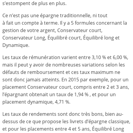
s’estompent de plus en plus.
Ce n’est pas une épargne traditionnelle, ni tout
à fait un compte à terme. Il y a 5 formules concernant la
gestion de votre argent, Conservateur court,
Conservateur Long, Équilibré court, Équilibré long et
Dynamique.
Les taux de rémunération varient entre 3,10 % et 6,00 %,
mais il peut y avoir de nombreuses variations selon les
défauts de remboursement et ces taux maximum ne
sont donc jamais atteints. En 2015 par exemple, pour un
placement Conservateur court, compris entre 2 et 3 ans,
l’épargnant obtenait un taux de 1,94 % , et pour un
placement dynamique, 4,71 %.
Les taux de rendements sont donc très bons, bien au-
dessus de ce que propose les livrets d’épargne classique,
et pour les placements entre 4 et 5 ans, Équilibré Long