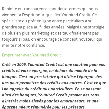
Rapidité et transparence sont deux termes qui nous
viennent à l’esprit pour qualifier Younited Credit. Ce
spécialiste du prêt en ligne entre particuliers a su
prendre sa place au fil des années. Malgré une stratégie
de plus en plus marketing et des taux finalement pas
toujours si bas, on encourage ce concept novateur qui
mérite notre confiance.
Emprunter avec Younited Credit
Créé en 2009, Younited Credit est une solution pour vos
crédits et votre épargne, en dehors du monde de la
banque. C’est un prestataire qui utilise l’épargne des
uns pour permettre des crédits aux autres. C’est ce que
l’on appelle du crédit aux particuliers. En se passant
ainsi des banques, Younited Credit promet des taux
d’intérêt moins élevés pour les emprunteurs, et une
épargne mieux rémunérée pour les prêteurs.