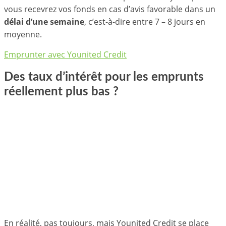
vous recevrez vos fonds en cas d’avis favorable dans un
délai d’une semaine
, c’est-à-dire entre 7 – 8 jours en
moyenne.
Emprunter avec Younited Credit
Des taux d’intérêt pour les emprunts
réellement plus bas ?
En réalité, pas toujours, mais Younited Credit se place