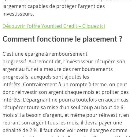
largement capables de protéger l’argent des
investisseurs.
Découvrir l’offre Younited Credit – Cliquez ici
Comment fonctionne le placement ?
C’est une épargne à remboursement
progressif. Autrement dit, l’investisseur récupère son
argent au fur et à mesure des remboursements
progressifs, auxquels sont ajoutés les
intérêts. Contrairement à un compte à terme, on peut
donc réinvestir son argent chaque mois et profiter des
intérêts. L’épargnant ne pourra toutefois en aucun cas
récupérer toute sa mise d’un seul coup au bout de 6
mois s’il a besoin d’argent, et même pour réinvestir, en
retirant son argent tous les mois, il devra payer une
pénalité de 2 %. Il faut donc voir cette épargne comme