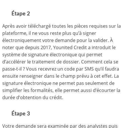
Étape 2
Après avoir téléchargé toutes les pièces requises sur la
plateforme, il ne vous reste plus qu’à signer
électroniquement votre demande pour la valider. À
noter que depuis 2017, Younited Credit a introduit le
système de signature électronique qui permet
d’accélérer le traitement de dossier. Comment cela se
passe-t-il ? Vous recevrez un code par SMS qu’il faudra
ensuite renseigner dans le champ prévu à cet effet. La
signature électronique ne permet pas seulement de
simplifier les formalités, elle permet aussi d’écourter la
durée d’obtention du crédit.
Étape 3
Votre demande sera examinée par des analystes puis