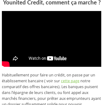
Younited Credit, comment ça marche ?
Habituellement pour faire un crédit, on passe par un
établissement bancaire ( voir sur
cette page
notre
comparatif des offres bancaires). Les banques puisent
dans l’épargne de leurs clients, ou font appel aux
marchés financiers, pour prêter aux emprunteurs ayant
un dossier suffisamment solide pour pouvoir